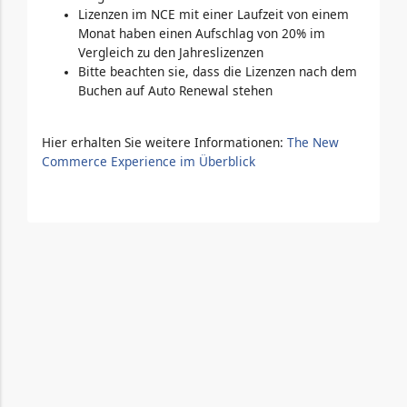
Lizenzen im NCE mit einer Laufzeit von einem
Monat haben einen Aufschlag von 20% im
Vergleich zu den Jahreslizenzen
Bitte beachten sie, dass die Lizenzen nach dem
Buchen auf Auto Renewal stehen
Hier erhalten Sie weitere Informationen:
The New
Commerce Experience im Überblick